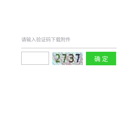
请输入验证码下载附件