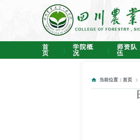
首
学院概
师资队
页
况
伍
当前位置：
首页