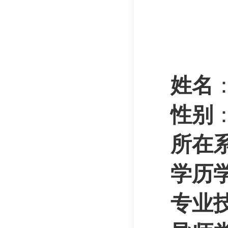
姓名
性别
所在
学历
专业