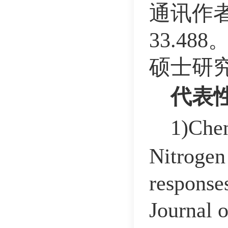
通讯作者
33.4
硕士研究
代表
1)Chen
Nitrogen 
response
Journal 