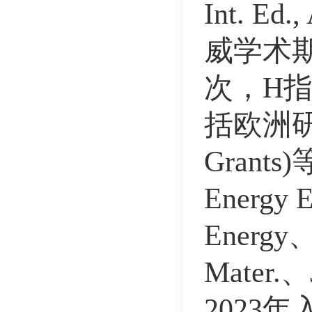
Int. Ed.
威学术期
次，H指
括欧洲研究
Grants
Energy 
Energy、
Mater.
2023